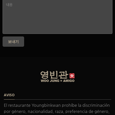
보내기
AVISO
El restaurante Youngbinkwan prohíbe la discriminación
por género, nacionalidad, raza, preferencia de género,