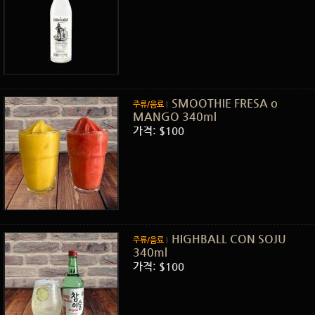
SMOOTHIE FRESA o
주류/음료
MANGO 340ml
가격: $100
HIGHBALL CON SOJU
주류/음료
340ml
가격: $100