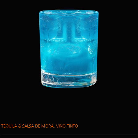
TEQUILA & SALSA DE MORA, VINO TINTO