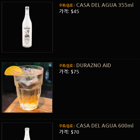
CASA DEL AGUA 355ml
주류/음료
가격: $45
DURAZNO AID
주류/음료
가격: $75
CASA DEL AGUA 600ml
주류/음료
가격: $70