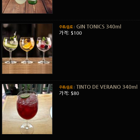
GIN TONICS 340ml
주류/음료
가격: $100
TINTO DE VERANO 340ml
주류/음료
가격: $80