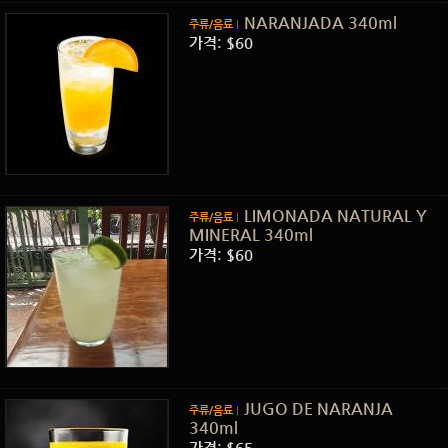
NARANJADA 340ml
주류/음료
가격: $60
LIMONADA NATURAL Y
주류/음료
MINERAL 340ml
가격: $60
JUGO DE NARANJA
주류/음료
340ml
가격: $65