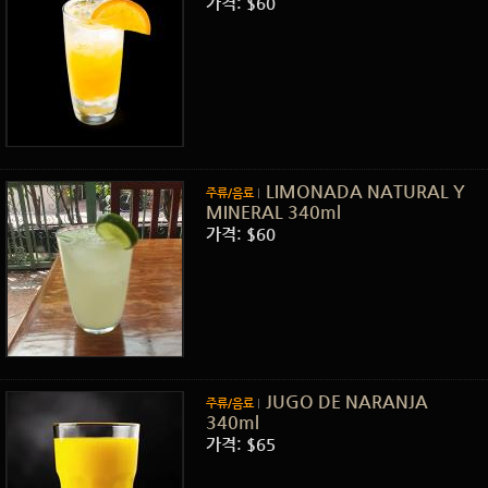
가격: $60
LIMONADA NATURAL Y
주류/음료
MINERAL 340ml
가격: $60
JUGO DE NARANJA
주류/음료
340ml
가격: $65