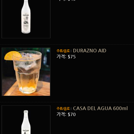
DURAZNO AID
주류/음료
가격: $75
CASA DEL AGUA 600ml
주류/음료
가격: $70