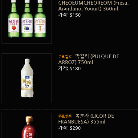
CHEOEUMCHEOREOM (Fresa,
Arándano, Yogurt) 360ml
가격: $150
막걸리 (PULQUE DE
주류/음료
ARROZ) 750ml
가격: $180
복분자 (LICOR DE
주류/음료
FRANBUESA) 355ml
가격: $290