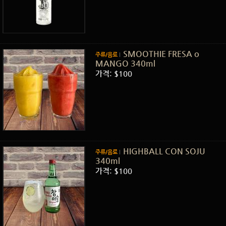
SMOOTHIE FRESA o
주류/음료
MANGO 340ml
가격: $100
HIGHBALL CON SOJU
주류/음료
340ml
가격: $100