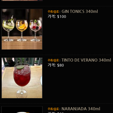
GIN TONICS 340ml
주류/음료
가격: $100
TINTO DE VERANO 340ml
주류/음료
가격: $80
NARANJADA 340ml
주류/음료