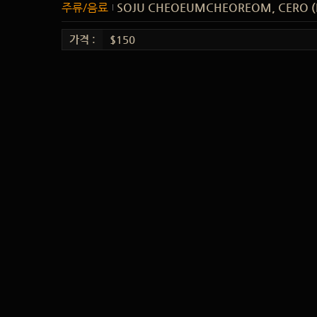
주류/음료
SOJU CHEOEUMCHEOREOM, CERO (L
가격 :
$150