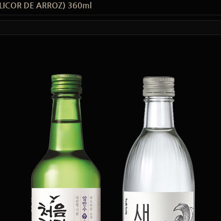
ICOR DE ARROZ) 360ml