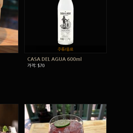
주류/음료
CASA DEL AGUA 600ml
가격: $70