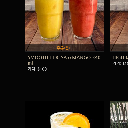
주류/음료
SMOOTHIE FRESA o MANGO 340
HIGHB
ml
가격: $1
가격: $100