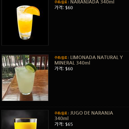
NARANJADA 340ml
주류/음료
가격: $60
LIMONADA NATURAL Y
주류/음료
MINERAL 340ml
가격: $60
JUGO DE NARANJA
주류/음료
340ml
가격: $65