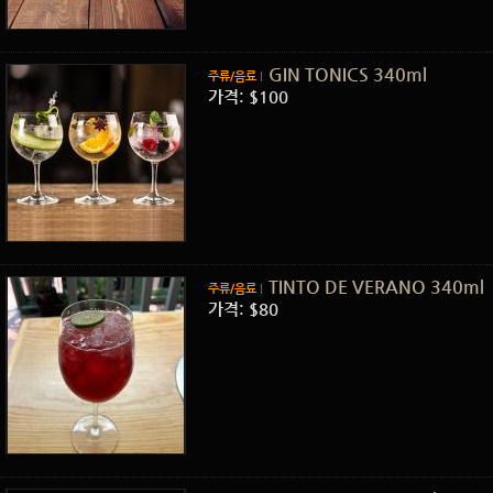
GIN TONICS 340ml
주류/음료
가격: $100
TINTO DE VERANO 340ml
주류/음료
가격: $80