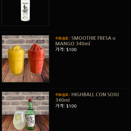
SMOOTHIE FRESA o
주류/음료
MANGO 340ml
가격: $100
HIGHBALL CON SOJU
주류/음료
340ml
가격: $100