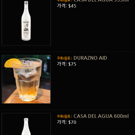
주류/음료
가격: $45
DURAZNO AID
주류/음료
가격: $75
CASA DEL AGUA 600ml
주류/음료
가격: $70