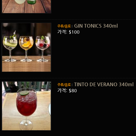
GIN TONICS 340ml
주류/음료
가격: $100
TINTO DE VERANO 340ml
주류/음료
가격: $80