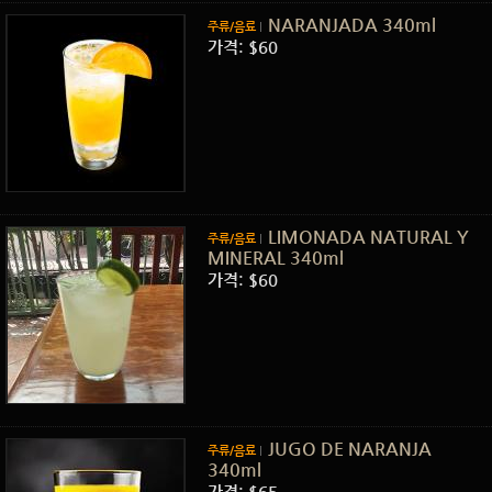
NARANJADA 340ml
주류/음료
가격: $60
LIMONADA NATURAL Y
주류/음료
MINERAL 340ml
가격: $60
JUGO DE NARANJA
주류/음료
340ml
가격: $65