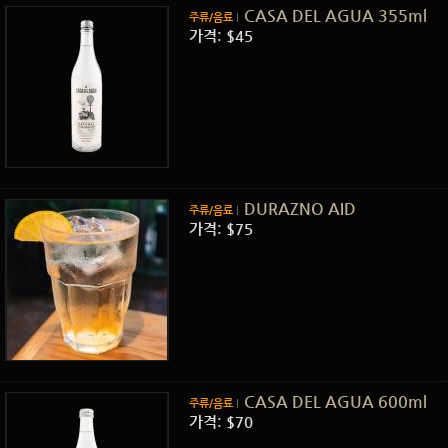
CASA DEL AGUA 355ml
주류/음료
가격: $45
DURAZNO AID
주류/음료
가격: $75
CASA DEL AGUA 600ml
주류/음료
가격: $70