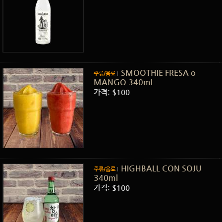
SMOOTHIE FRESA o
주류/음료
MANGO 340ml
가격: $100
HIGHBALL CON SOJU
주류/음료
340ml
가격: $100