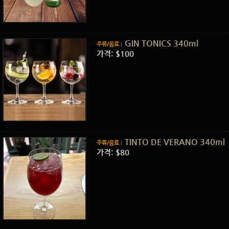
GIN TONICS 340ml
주류/음료
가격: $100
TINTO DE VERANO 340ml
주류/음료
가격: $80