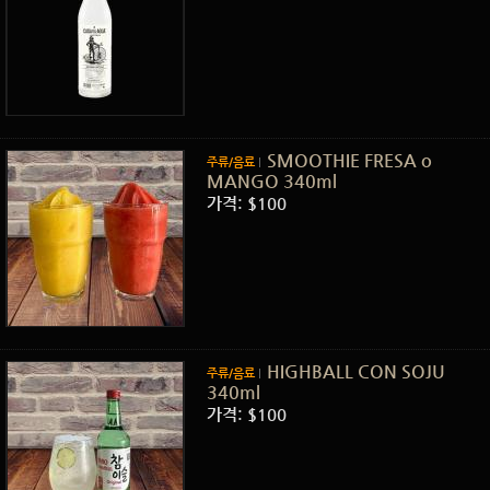
SMOOTHIE FRESA o
주류/음료
MANGO 340ml
가격: $100
HIGHBALL CON SOJU
주류/음료
340ml
가격: $100