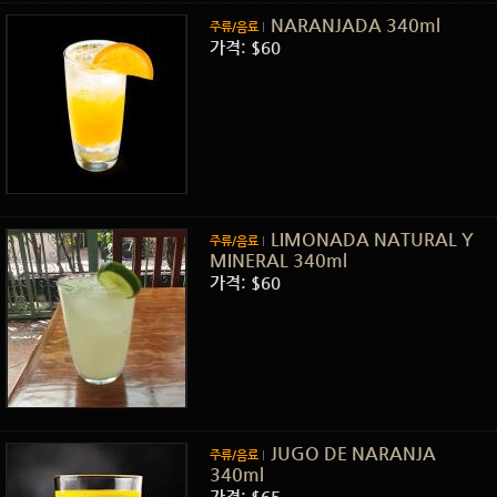
NARANJADA 340ml
주류/음료
가격: $60
LIMONADA NATURAL Y
주류/음료
MINERAL 340ml
가격: $60
JUGO DE NARANJA
주류/음료
340ml
가격: $65