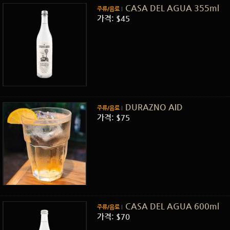
CASA DEL AGUA 355ml
주류/음료
가격: $45
DURAZNO AID
주류/음료
가격: $75
CASA DEL AGUA 600ml
주류/음료
가격: $70