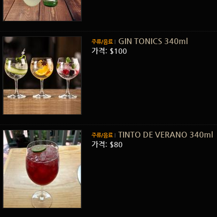
GIN TONICS 340ml
주류/음료
가격: $100
TINTO DE VERANO 340ml
주류/음료
가격: $80