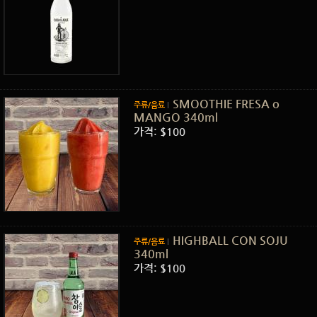
SMOOTHIE FRESA o
주류/음료
MANGO 340ml
가격: $100
HIGHBALL CON SOJU
주류/음료
340ml
가격: $100