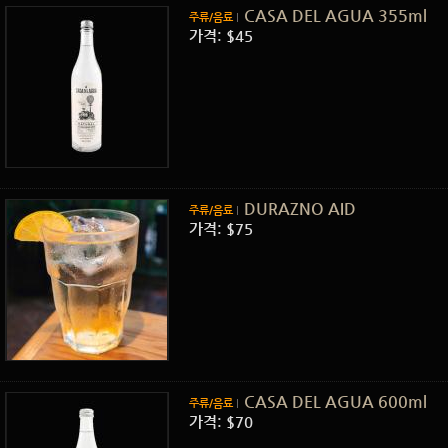
CASA DEL AGUA 355ml
주류/음료
가격: $45
DURAZNO AID
주류/음료
가격: $75
CASA DEL AGUA 600ml
주류/음료
가격: $70