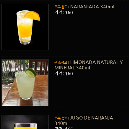
NARANJADA 340ml
주류/음료
가격: $60
LIMONADA NATURAL Y
주류/음료
MINERAL 340ml
가격: $60
JUGO DE NARANJA
주류/음료
340ml
가격: $65