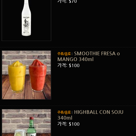
가격: $70
SMOOTHIE FRESA o
주류/음료
MANGO 340ml
가격: $100
HIGHBALL CON SOJU
주류/음료
340ml
가격: $100