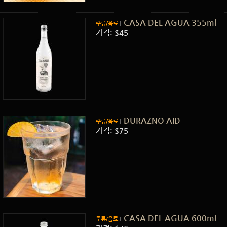
CASA DEL AGUA 355ml
주류/음료
가격: $45
DURAZNO AID
주류/음료
가격: $75
CASA DEL AGUA 600ml
주류/음료