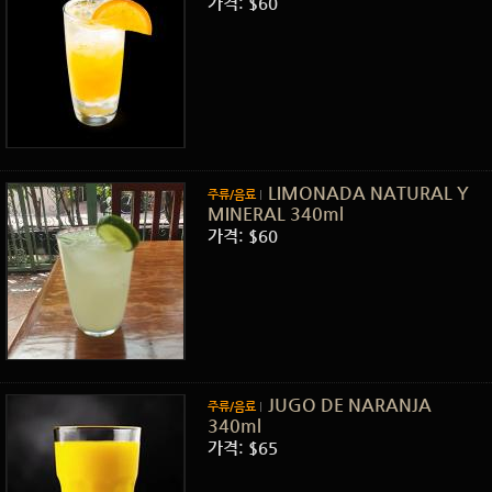
가격: $60
LIMONADA NATURAL Y
주류/음료
MINERAL 340ml
가격: $60
JUGO DE NARANJA
주류/음료
340ml
가격: $65