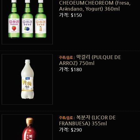
CHEOEUMCHEOREOM (Fresa,
Arándano, Yogurt) 360ml
가격: $150
막걸리 (PULQUE DE
주류/음료
ARROZ) 750ml
가격: $180
복분자 (LICOR DE
주류/음료
FRANBUESA) 355ml
가격: $290