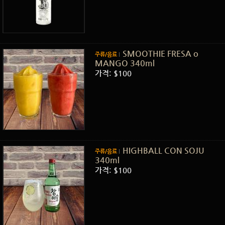
SMOOTHIE FRESA o
주류/음료
MANGO 340ml
가격: $100
HIGHBALL CON SOJU
주류/음료
340ml
가격: $100