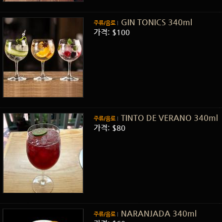
GIN TONICS 340ml
주류/음료
가격: $100
TINTO DE VERANO 340ml
주류/음료
가격: $80
NARANJADA 340ml
주류/음료