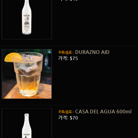
DURAZNO AID
주류/음료
가격: $75
CASA DEL AGUA 600ml
주류/음료
가격: $70