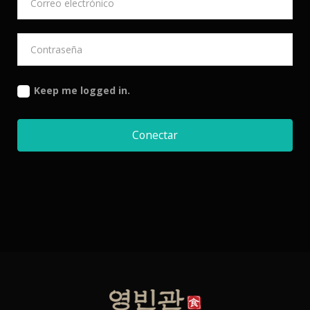
Keep me logged in.