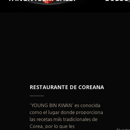
RESTAURANTE DE COREANA
'YOUNG BIN KWAN' es conocida
como el lugar donde proporciona
las recetas más tradicionales de
Corea, por lo que les
Nuestro