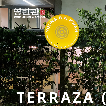
RESTAURANTE COREAN
TERRAZA 