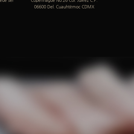
06600 Del. Cuauhtèmoc CDMX